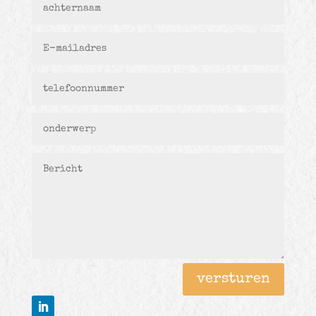
versturen