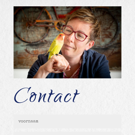
Contact